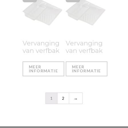
Vervanging
Vervanging
van verfbak
van verfbak
MEER
MEER
INFORMATIE
INFORMATIE
1
2
→