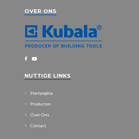
OVER ONS
NUTTIGE LINKS
Startpagina
Producten
Over Ons
Contact