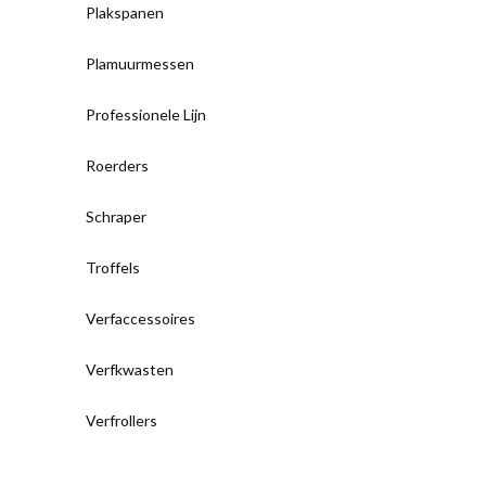
Plakspanen
Plamuurmessen
Professionele Lijn
Roerders
Schraper
Troffels
Verfaccessoires
Verfkwasten
Verfrollers