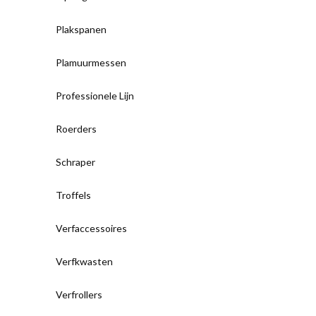
Plakspanen
Plamuurmessen
Professionele Lijn
Roerders
Schraper
Troffels
Verfaccessoires
Verfkwasten
Verfrollers