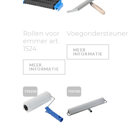
Rollen voor
Voegondersteuner
emmer art.
1524
MEER
INFORMATIE
MEER
INFORMATIE
75X230
75X500