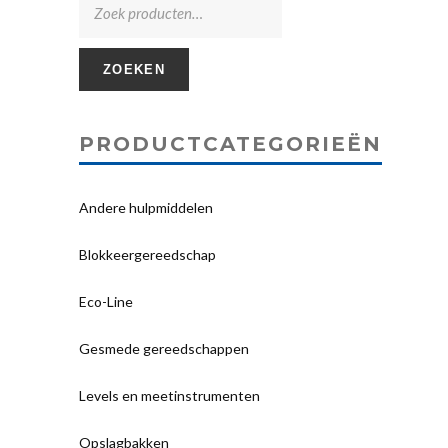
ZOEKEN
PRODUCTCATEGORIEËN
Andere hulpmiddelen
Blokkeergereedschap
Eco-Line
Gesmede gereedschappen
Levels en meetinstrumenten
Opslagbakken