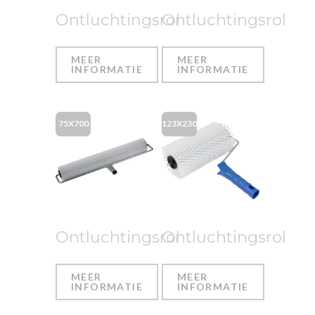
Ontluchtingsrol
Ontluchtingsrol
MEER
MEER
INFORMATIE
INFORMATIE
75X700
123X230
Ontluchtingsrol
Ontluchtingsrol
MEER
MEER
INFORMATIE
INFORMATIE