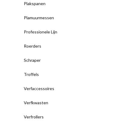
Plakspanen
Plamuurmessen
Professionele Lijn
Roerders
Schraper
Troffels
Verfaccessoires
Verfkwasten
Verfrollers