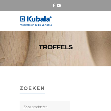
TROFFELS
ZOEKEN