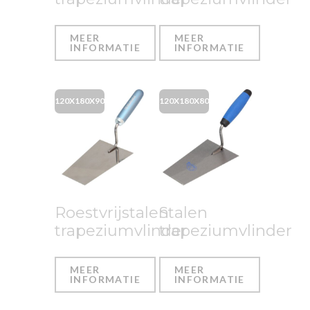
MEER
MEER
INFORMATIE
INFORMATIE
120X180X90
120X180X80
Roestvrijstalen
Stalen
trapeziumvlinder
trapeziumvlinder
MEER
MEER
INFORMATIE
INFORMATIE