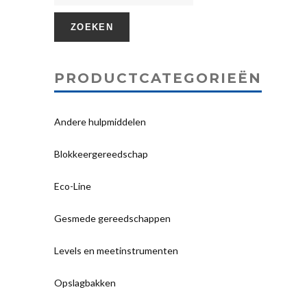
ZOEKEN
PRODUCTCATEGORIEËN
Andere hulpmiddelen
Blokkeergereedschap
Eco-Line
Gesmede gereedschappen
Levels en meetinstrumenten
Opslagbakken