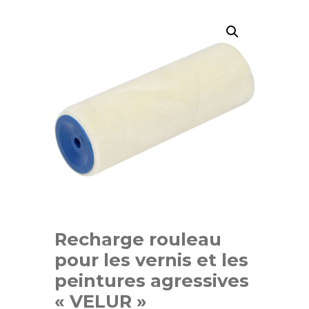
Recharge rouleau
pour les vernis et les
peintures agressives
« VELUR »