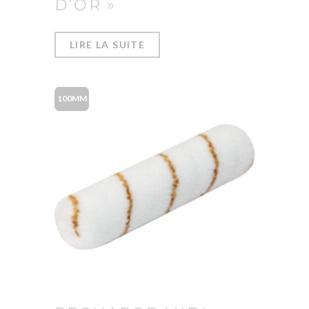
D’OR »
LIRE LA SUITE
100MM