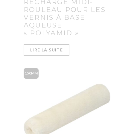
RECHARGE MIDI-
ROULEAU POUR LES
VERNIS À BASE
AQUEUSE
« POLYAMID »
LIRE LA SUITE
150MM