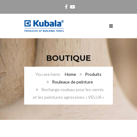
BOUTIQUE
Home
Produits
Rouleaux de peinture
Recharge rouleau pour les vernis
et les peintures agressives « VELUR »