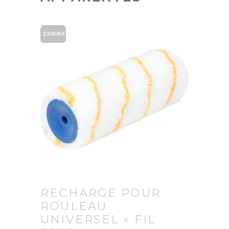
230MM
RECHARGE POUR
ROULEAU
UNIVERSEL « FIL