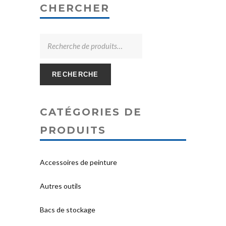
CHERCHER
RECHERCHE
CATÉGORIES DE
PRODUITS
Accessoires de peinture
Autres outils
Bacs de stockage