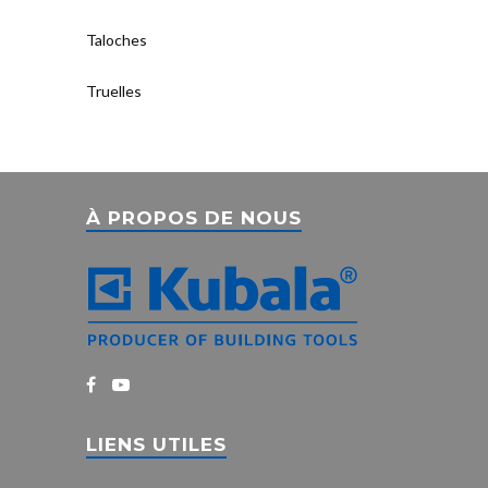
Taloches
Truelles
À PROPOS DE NOUS
LIENS UTILES