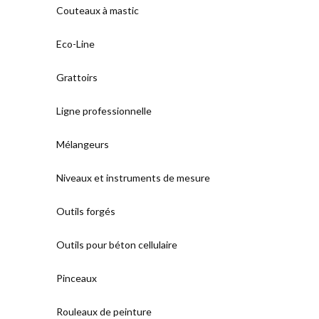
Couteaux à mastic
Eco-Line
Grattoirs
Ligne professionnelle
Mélangeurs
Niveaux et instruments de mesure
Outils forgés
Outils pour béton cellulaire
Pinceaux
Rouleaux de peinture