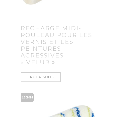
RECHARGE MIDI-
ROULEAU POUR LES
VERNIS ET LES
PEINTURES
AGRESSIVES
« VELUR »
LIRE LA SUITE
180MM