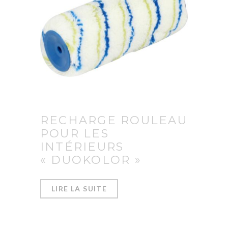
RECHARGE ROULEAU
POUR LES
INTÉRIEURS
« DUOKOLOR »
LIRE LA SUITE