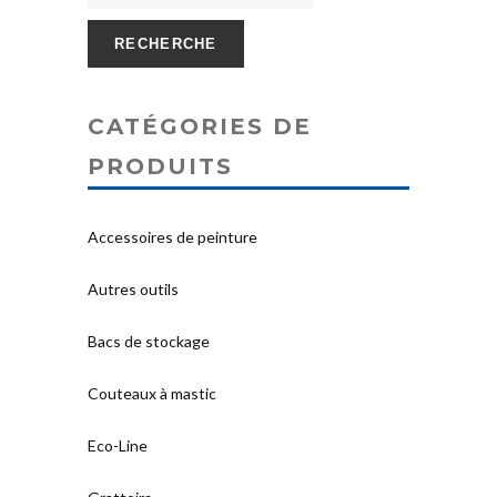
RECHERCHE
CATÉGORIES DE
PRODUITS
Accessoires de peinture
Autres outils
Bacs de stockage
Couteaux à mastic
Eco-Line