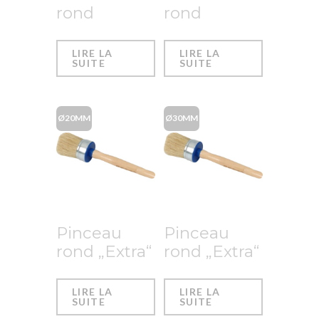
rond
rond
LIRE LA
LIRE LA
SUITE
SUITE
Ø20MM
Ø30MM
Pinceau
Pinceau
rond „Extra“
rond „Extra“
LIRE LA
LIRE LA
SUITE
SUITE