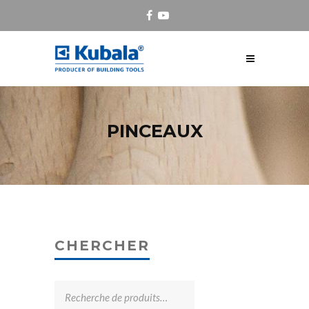
PINCEAUX
CHERCHER