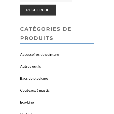
RECHERCHE
CATÉGORIES DE
PRODUITS
Accessoires de peinture
Autres outils
Bacs de stockage
Couteaux à mastic
Eco-Line