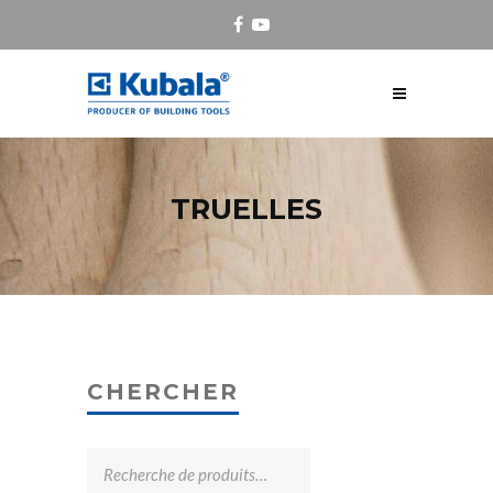
TRUELLES
CHERCHER