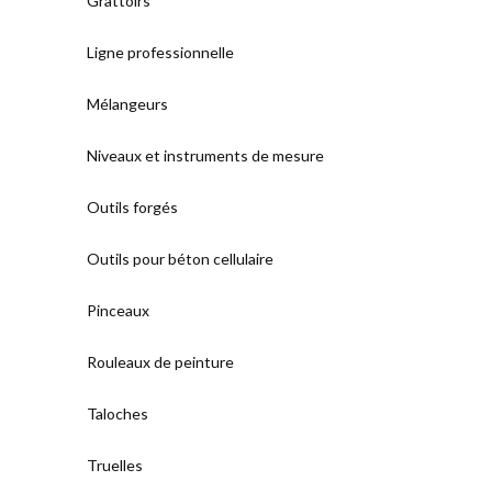
Grattoirs
Ligne professionnelle
Mélangeurs
Niveaux et instruments de mesure
Outils forgés
Outils pour béton cellulaire
Pinceaux
Rouleaux de peinture
Taloches
Truelles