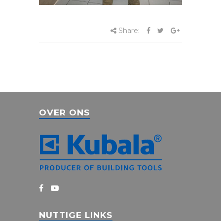
Share:
OVER ONS
NUTTIGE LINKS