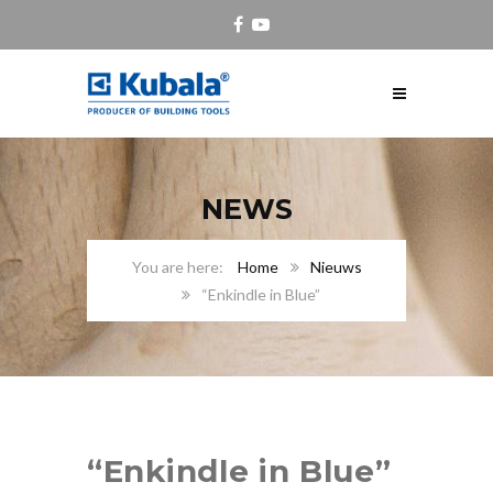
NEWS
Home
Nieuws
“Enkindle in Blue”
“Enkindle in Blue”